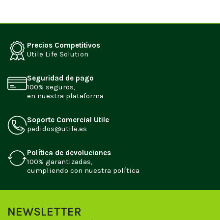
Precios Competitivos
Utile Life Solution
Seguridad de pago
100% seguros,
en nuestra plataforma
Soporte Comercial Utile
pedidos@utile.es
Política de devoluciones
100% garantizadas,
cumpliendo con nuestra política
NEWSLETTER