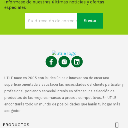
Infórmese de nuestras últimas noticias y ofertas
especiales
UTILE nace en 2005 con la idea única e innovadora de crear una
superficie orientada a satisfacer las necesidades del cliente particular y
profesional, poniendo especial interés en ofrecer una selección de
productos de las mejores marcas a precios competitivos. En UTILE
encontrarás todo un mundo de posibilidades que harán tu hogar más
acogedor.

PRODUCTOS