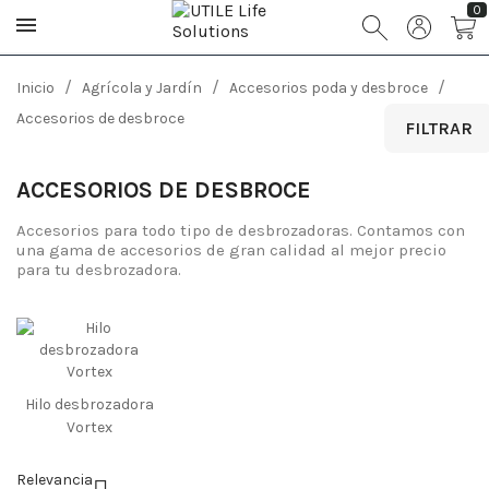
0
Inicio
Agrícola y Jardín
Accesorios poda y desbroce
Accesorios de desbroce
FILTRAR
ACCESORIOS DE DESBROCE
Accesorios para todo tipo de desbrozadoras. Contamos con
una gama de accesorios de gran calidad al mejor precio
para tu desbrozadora.
Hilo desbrozadora
Vortex
Relevancia